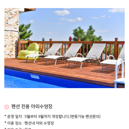
펜션 전용 야외수영장
* 운영 일자 : 5월부터 9월까지 개장합니다.(변동가능 펜션문의)
* 이용 장소 : 펜션내 야외 수영장