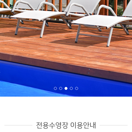
전용수영장 이용안내